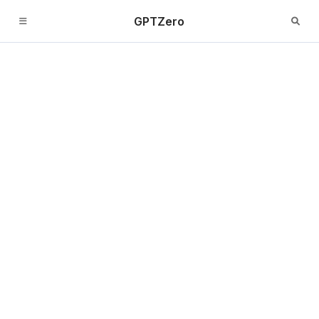
GPTZero